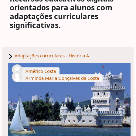
orientados para alunos com
adaptações curriculares
significativas.
Adaptações curriculares - História A
Américo Costa
Arminda Maria Gonçalves da Costa