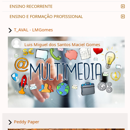
ENSINO RECORRENTE
ENSINO E FORMAÇÃO PROFISSIONAL
T_AVAL - LMGomes
Luis Miguel dos Santos Maciel Gomes
Peddy Paper