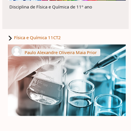
Disciplina de Física e Química de 11º ano
Física e Química 11CT2
Paulo Alexandre Oliveira Maia Prior