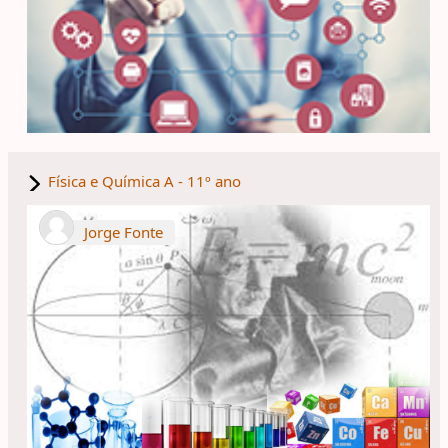
Física e Química A - 11º ano
Jorge Fonte