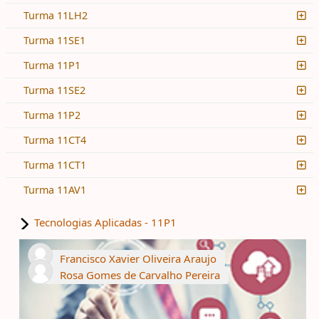
Turma 11LH2
Turma 11SE1
Turma 11P1
Turma 11SE2
Turma 11P2
Turma 11CT4
Turma 11CT1
Turma 11AV1
Tecnologias Aplicadas - 11P1
Francisco Xavier Oliveira Araujo
Rosa Gomes de Carvalho Pereira